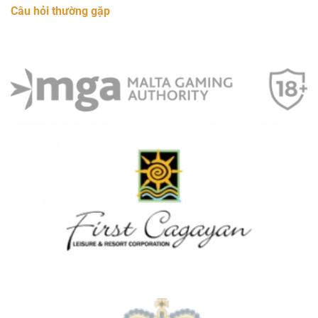
Câu hỏi thường gặp