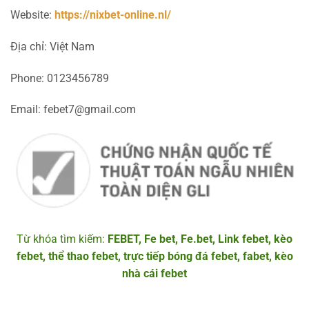
Website:
https://nixbet-online.nl/
Địa chỉ: Việt Nam
Phone: 0123456789
Email:
febet7@gmail.com
Từ khóa tìm kiếm:
FEBET, Fe bet, Fe.bet, Link febet, kèo
febet, thể thao febet, trực tiếp bóng đá febet, fabet, kèo
nhà cái febet