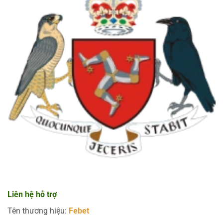
Liên hệ hỗ trợ
Tên thương hiệu:
Febet