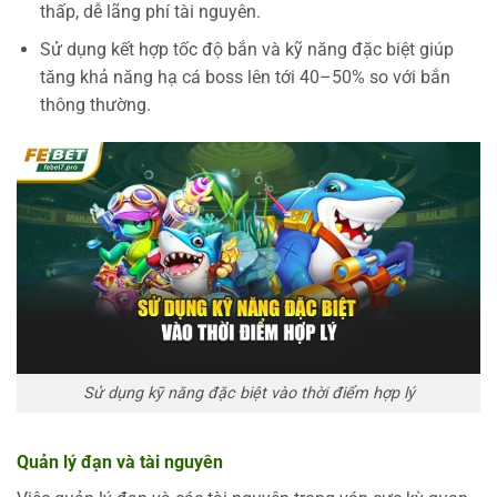
thấp, dễ lãng phí tài nguyên.
Sử dụng kết hợp tốc độ bắn và kỹ năng đặc biệt giúp
tăng khả năng hạ cá boss lên tới 40–50% so với bắn
thông thường.
Sử dụng kỹ năng đặc biệt vào thời điểm hợp lý
Quản lý đạn và tài nguyên