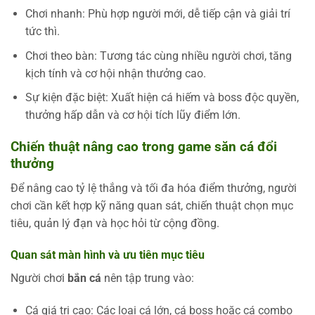
Chơi nhanh: Phù hợp người mới, dễ tiếp cận và giải trí
tức thì.
Chơi theo bàn: Tương tác cùng nhiều người chơi, tăng
kịch tính và cơ hội nhận thưởng cao.
Sự kiện đặc biệt: Xuất hiện cá hiếm và boss độc quyền,
thưởng hấp dẫn và cơ hội tích lũy điểm lớn.
Chiến thuật nâng cao trong game săn cá đổi
thưởng
Để nâng cao tỷ lệ thắng và tối đa hóa điểm thưởng, người
chơi cần kết hợp kỹ năng quan sát, chiến thuật chọn mục
tiêu, quản lý đạn và học hỏi từ cộng đồng.
Quan sát màn hình và ưu tiên mục tiêu
Người chơi
bắn cá
nên tập trung vào:
Cá giá trị cao: Các loại cá lớn, cá boss hoặc cá combo