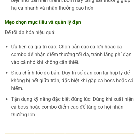
biệt như bắn liên thanh, bom hay tăng sát thương giúp
hạ cá nhanh và nhận thưởng cao hơn.
Mẹo chọn mục tiêu và quản lý đạn
Để tối đa hóa hiệu quả:
Ưu tiên cá giá trị cao: Chọn bắn các cá lớn hoặc cá
combo để nhận điểm thưởng tối đa, tránh lãng phí đạn
vào cá nhỏ khi không cần thiết.
Điều chỉnh tốc độ bắn: Duy trì số đạn còn lại hợp lý để
không bị hết giữa trận, đặc biệt khi gặp cá boss hoặc cá
hiếm.
Tận dụng kỹ năng đặc biệt đúng lúc: Dùng khi xuất hiện
cá boss hoặc combo điểm cao để tăng cơ hội nhận
thưởng lớn.
Mục tiêu cá
Số đạn gợi ý
Lợi ích
Cá nhỏ
1–2 viên
Dễ hạ, điểm thưởng thấp