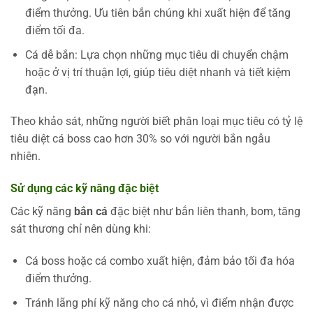
điểm thưởng. Ưu tiên bắn chúng khi xuất hiện để tăng
điểm tối đa.
Cá dễ bắn: Lựa chọn những mục tiêu di chuyển chậm
hoặc ở vị trí thuận lợi, giúp tiêu diệt nhanh và tiết kiệm
đạn.
Theo khảo sát, những người biết phân loại mục tiêu có tỷ lệ
tiêu diệt cá boss cao hơn 30% so với người bắn ngẫu
nhiên.
Sử dụng các kỹ năng đặc biệt
Các kỹ năng
bắn cá
đặc biệt như bắn liên thanh, bom, tăng
sát thương chỉ nên dùng khi:
Cá boss hoặc cá combo xuất hiện, đảm bảo tối đa hóa
điểm thưởng.
Tránh lãng phí kỹ năng cho cá nhỏ, vì điểm nhận được