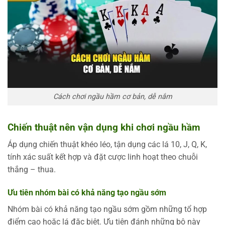
Cách chơi ngầu hầm cơ bản, dễ nắm
Chiến thuật nên vận dụng khi chơi ngầu hầm
Áp dụng chiến thuật khéo léo, tận dụng các lá 10, J, Q, K,
tính xác suất kết hợp và đặt cược linh hoạt theo chuỗi
thắng – thua.
Ưu tiên nhóm bài có khả năng tạo ngầu sớm
Nhóm bài có khả năng tạo ngầu sớm gồm những tổ hợp
điểm cao hoặc lá đặc biệt. Ưu tiên đánh những bộ này