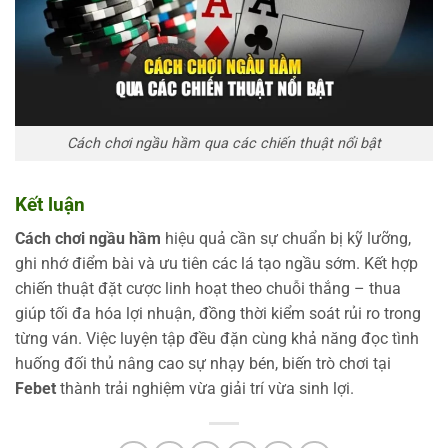
Cách chơi ngầu hầm qua các chiến thuật nổi bật
Kết luận
Cách chơi ngầu hầm
hiệu quả cần sự chuẩn bị kỹ lưỡng,
ghi nhớ điểm bài và ưu tiên các lá tạo ngầu sớm. Kết hợp
chiến thuật đặt cược linh hoạt theo chuỗi thắng – thua
giúp tối đa hóa lợi nhuận, đồng thời kiểm soát rủi ro trong
từng ván. Việc luyện tập đều đặn cùng khả năng đọc tình
huống đối thủ nâng cao sự nhạy bén, biến trò chơi tại
Febet
thành trải nghiệm vừa giải trí vừa sinh lợi.