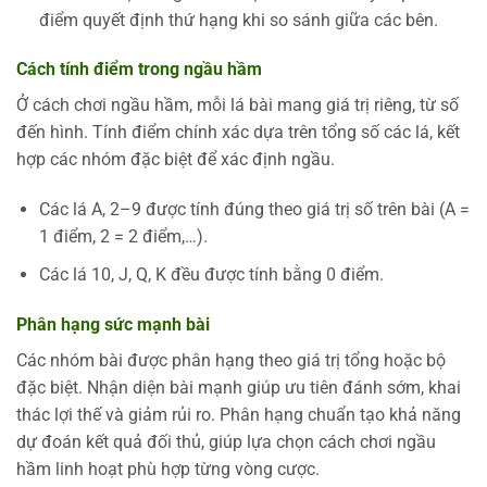
điểm quyết định thứ hạng khi so sánh giữa các bên.
Cách tính điểm trong ngầu hầm
Ở cách chơi ngầu hầm, mỗi lá bài mang giá trị riêng, từ số
đến hình. Tính điểm chính xác dựa trên tổng số các lá, kết
hợp các nhóm đặc biệt để xác định ngầu.
Các lá A, 2–9 được tính đúng theo giá trị số trên bài (A =
1 điểm, 2 = 2 điểm,…).
Các lá 10, J, Q, K đều được tính bằng 0 điểm.
Phân hạng sức mạnh bài
Các nhóm bài được phân hạng theo giá trị tổng hoặc bộ
đặc biệt. Nhận diện bài mạnh giúp ưu tiên đánh sớm, khai
thác lợi thế và giảm rủi ro. Phân hạng chuẩn tạo khả năng
dự đoán kết quả đối thủ, giúp lựa chọn cách chơi ngầu
hầm linh hoạt phù hợp từng vòng cược.