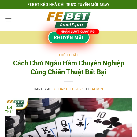
Bỏ
FEBET KÈO NHÀ CÁI TRỰC TUYẾN MỖI NGÀY
qua
nội
dung
KHUYẾN MÃI
THỦ THUẬT
Cách Chơi Ngầu Hầm Chuyên Nghiệp
Cùng Chiến Thuật Bất Bại
ĐĂNG VÀO
3 THÁNG 11, 2025
BỞI
ADMIN
03
Th11