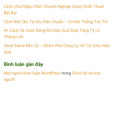
Cách Chơi Ngầu Hầm Chuyên Nghiệp Cùng Chiến Thuật
Bất Bại
Cách Bắt Cầu Tài Xỉu Siêu Chuẩn – Cơ Hội Thắng Tức Thì
4+ Cách Cá Cược Bóng Đá Hiệu Quả Giúp Tăng Tỷ Lệ
Thắng Lớn
Hack Game Bắn Cá – Khám Phá Công Cụ Hỗ Trợ Siêu Hiệu
Quả
Bình luận gần đây
Một người bình luận WordPress
trong
Chào tất cả mọi
người!