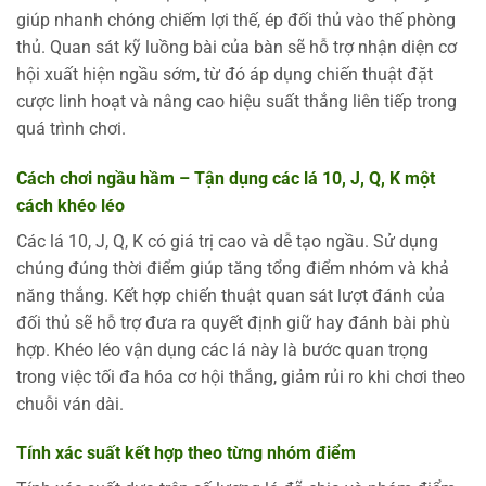
giúp nhanh chóng chiếm lợi thế, ép đối thủ vào thế phòng
thủ. Quan sát kỹ luồng bài của bàn sẽ hỗ trợ nhận diện cơ
hội xuất hiện ngầu sớm, từ đó áp dụng chiến thuật đặt
cược linh hoạt và nâng cao hiệu suất thắng liên tiếp trong
quá trình chơi.
Cách chơi ngầu hầm – Tận dụng các lá 10, J, Q, K một
cách khéo léo
Các lá 10, J, Q, K có giá trị cao và dễ tạo ngầu. Sử dụng
chúng đúng thời điểm giúp tăng tổng điểm nhóm và khả
năng thắng. Kết hợp chiến thuật quan sát lượt đánh của
đối thủ sẽ hỗ trợ đưa ra quyết định giữ hay đánh bài phù
hợp. Khéo léo vận dụng các lá này là bước quan trọng
trong việc tối đa hóa cơ hội thắng, giảm rủi ro khi chơi theo
chuỗi ván dài.
Tính xác suất kết hợp theo từng nhóm điểm