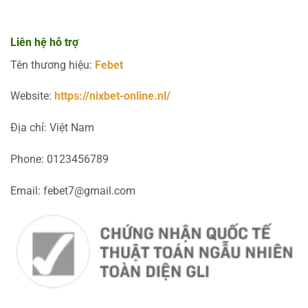
Liên hệ hỗ trợ
Tên thương hiệu:
Febet
Website:
https://nixbet-online.nl/
Địa chỉ: Việt Nam
Phone: 0123456789
Email:
febet7@gmail.com